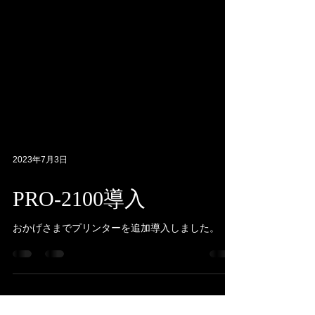
2023年7月3日
PRO-2100導入
おかげさまでプリンターを追加導入しました。