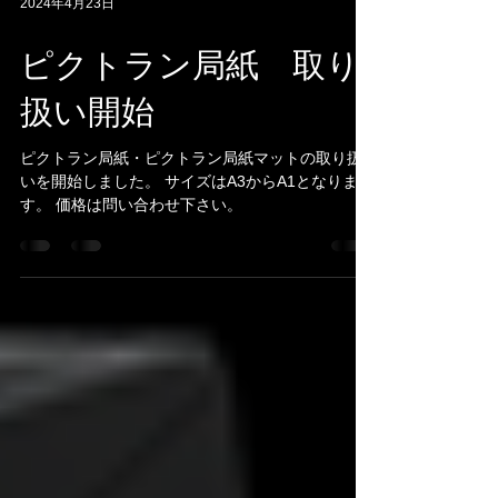
2024年4月23日
ピクトラン局紙 取り
扱い開始
ピクトラン局紙・ピクトラン局紙マットの取り扱
いを開始しました。 サイズはA3からA1となりま
す。 価格は問い合わせ下さい。