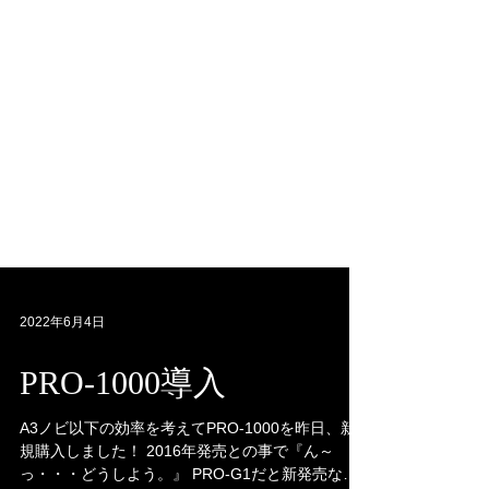
2022年6月4日
PRO-1000導入